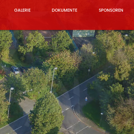
GALERIE
DOKUMENTE
SPONSOREN