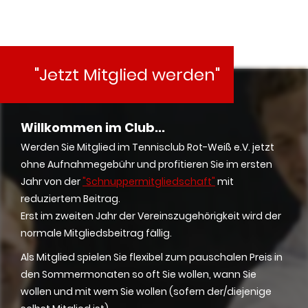
"Jetzt Mitglied werden"
Willkommen im Club...
Werden Sie Mitglied im Tennisclub Rot-Weiß e.V. jetzt
ohne Aufnahmegebühr und profitieren Sie im ersten
Jahr von der
"Schnuppermitgliedschaft"
mit
reduziertem Beitrag.
Erst im zweiten Jahr der Vereinszugehörigkeit wird der
normale Mitgliedsbeitrag fällig.
Als Mitglied spielen Sie flexibel zum pauschalen Preis in
den Sommermonaten so oft Sie wollen, wann Sie
wollen und mit wem Sie wollen (sofern der/diejenige