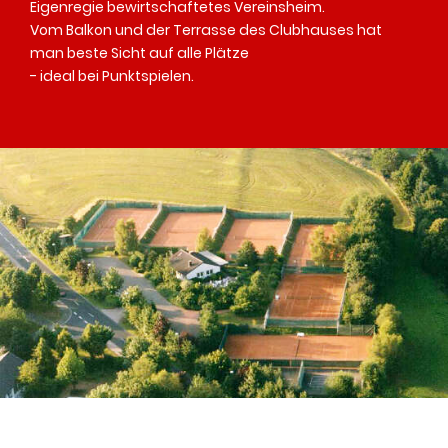
Eigenregie bewirtschaftetes Vereinsheim.
Vom Balkon und der Terrasse des Clubhauses hat
man beste Sicht auf alle Plätze
- ideal bei Punktspielen.