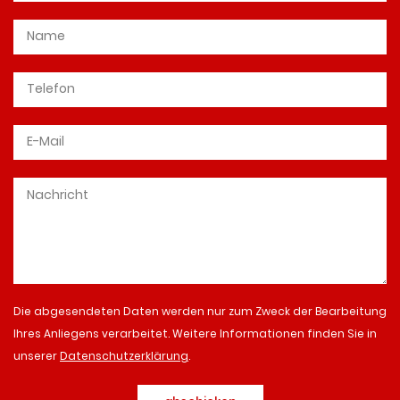
Die abgesendeten Daten werden nur zum Zweck der Bearbeitung
Ihres Anliegens verarbeitet. Weitere Informationen finden Sie in
unserer
Datenschutzerklärung
.