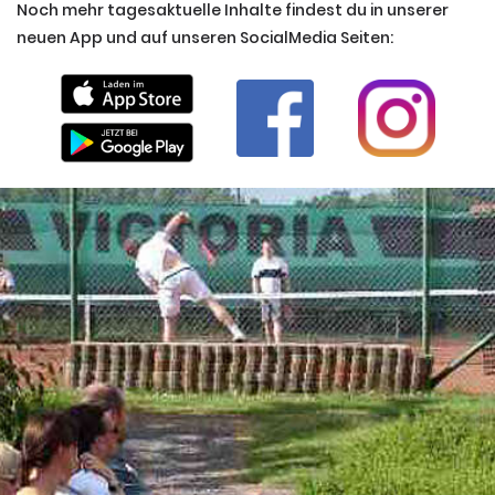
Noch mehr tagesaktuelle Inhalte findest du in unserer
neuen App und auf unseren SocialMedia Seiten: