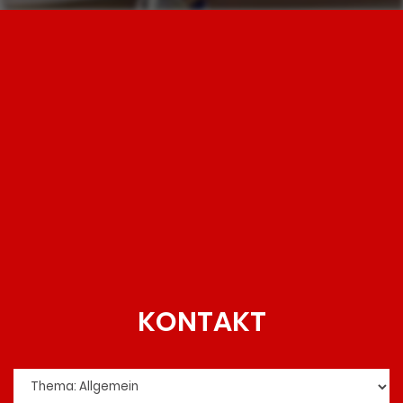
KONTAKT