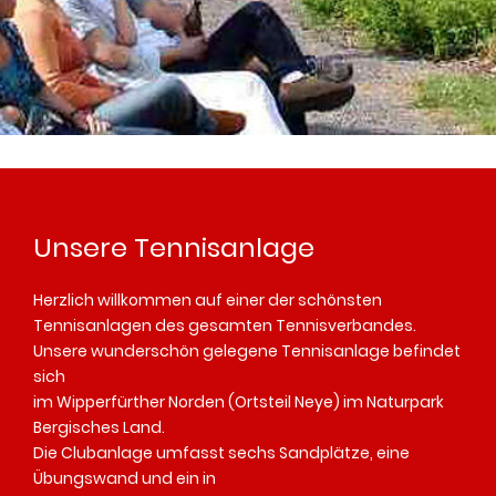
Unsere Tennisanlage
Herzlich willkommen auf einer der schönsten
Tennisanlagen des gesamten Tennisverbandes.
Unsere wunderschön gelegene Tennisanlage befindet
sich
im Wipperfürther Norden (Ortsteil Neye) im Naturpark
Bergisches Land.
Die Clubanlage umfasst sechs Sandplätze, eine
Übungswand und ein in