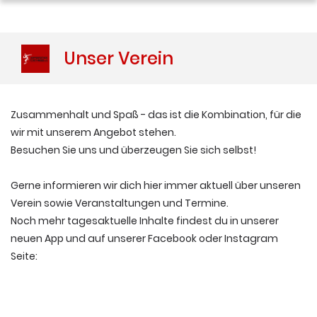
Unser Verein
Zusammenhalt und Spaß - das ist die Kombination, für die
wir mit unserem Angebot stehen.
Besuchen Sie uns und überzeugen Sie sich selbst!
Gerne informieren wir dich hier immer aktuell über unseren
Verein sowie Veranstaltungen und Termine.
Noch mehr tagesaktuelle Inhalte findest du in unserer
neuen App und auf unserer Facebook oder Instagram
Seite: