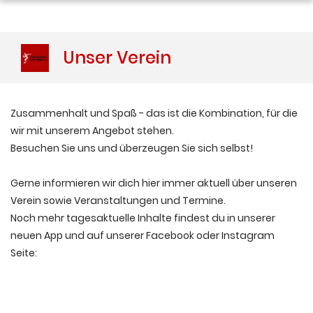
Unser Verein
Zusammenhalt und Spaß - das ist die Kombination, für die
wir mit unserem Angebot stehen.
Besuchen Sie uns und überzeugen Sie sich selbst!
Gerne informieren wir dich hier immer aktuell über unseren
Verein sowie Veranstaltungen und Termine.
Noch mehr tagesaktuelle Inhalte findest du in unserer
neuen App und auf unserer Facebook oder Instagram
Seite: