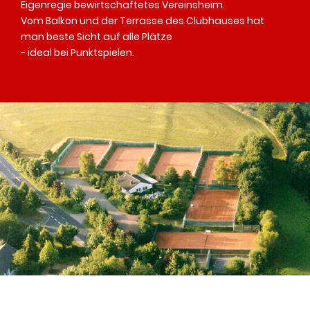
Eigenregie bewirtschaftetes Vereinsheim.
Vom Balkon und der Terrasse des Clubhauses hat
man beste Sicht auf alle Plätze
- ideal bei Punktspielen.