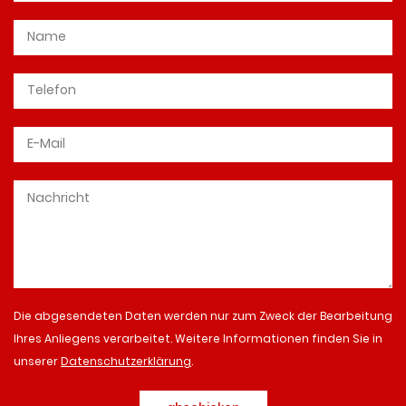
Die abgesendeten Daten werden nur zum Zweck der Bearbeitung
Ihres Anliegens verarbeitet. Weitere Informationen finden Sie in
unserer
Datenschutzerklärung
.