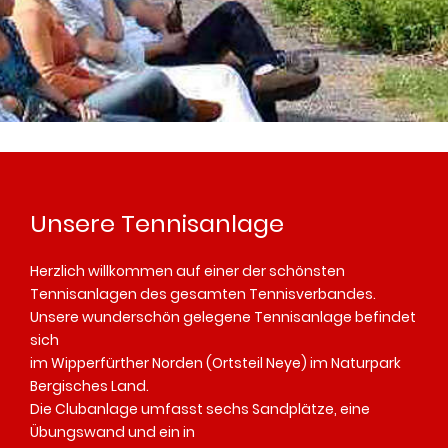
Unsere Tennisanlage
Herzlich willkommen auf einer der schönsten
Tennisanlagen des gesamten Tennisverbandes.
Unsere wunderschön gelegene Tennisanlage befindet
sich
im Wipperfürther Norden (Ortsteil Neye) im Naturpark
Bergisches Land.
Die Clubanlage umfasst sechs Sandplätze, eine
Übungswand und ein in