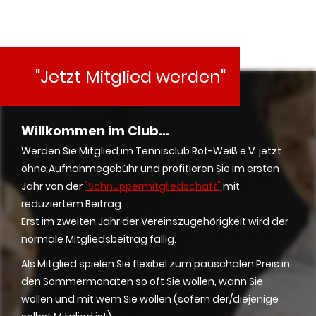
"Jetzt Mitglied werden"
Willkommen im Club...
Werden Sie Mitglied im Tennisclub Rot-Weiß e.V. jetzt
ohne Aufnahmegebühr und profitieren Sie im ersten
Jahr von der
"Schnuppermitgliedschaft"
mit
reduziertem Beitrag.
Erst im zweiten Jahr der Vereinszugehörigkeit wird der
normale Mitgliedsbeitrag fällig.
Als Mitglied spielen Sie flexibel zum pauschalen Preis in
den Sommermonaten so oft Sie wollen, wann Sie
wollen und mit wem Sie wollen (sofern der/diejenige