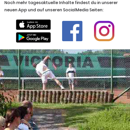
Noch mehr tagesaktuelle Inhalte findest du in unserer
neuen App und auf unseren SocialMedia Seiten: