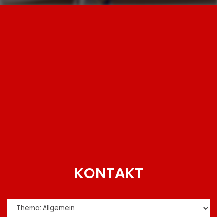
KONTAKT